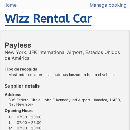
Home
Manage booking
Wizz Rental Car
Payless
New York: JFK International Airport, Estados Unidos
de América
Tipo de recogida:
Mostrador en la terminal, autobús lanzadera hasta el vehículo
Supplier details
Address
305 Federal Circle, John F Kennedy Intl Airport, Jamaica, 11430,
NY, New York
Opening Hours
D
07:00 - 23:00
L
07:00 - 23:00
M
07:00 - 23:00