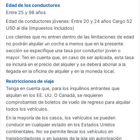
Edad de los conductores
Entre 25 y 98 años
Edad de conductores jóvenes: Entre 20 y 24 años Cargo 52
USD al día (Impuestos incluidos)
Los clientes que no entren dentro de las limitaciones de edad
no podrán alquilar un coche a menos que en la presente
sección se especifique una tasa por conductor joven o
mayor. Ten en cuenta que, en caso de ser aplicada, esta tasa
se incluirá en el precio del alquiler y se deberá abonar a la
llegada en la oficina de alquiler y en la moneda local.
Restricciones de viaje
Tenga en cuenta que, para los inquilinos entrantes que
alquilan en los EE. UU. O Canadá, se requieren
comprobantes de boletos de vuelo de regreso para alquilar
todos los vehículos.
En la mayoría de los casos, los vehículos se pueden
conducir en cualquier estado en los Estados Unidos
continentales. No se permite llevar los vehículos en
transbordadores o en lugares de la isla sin autorización