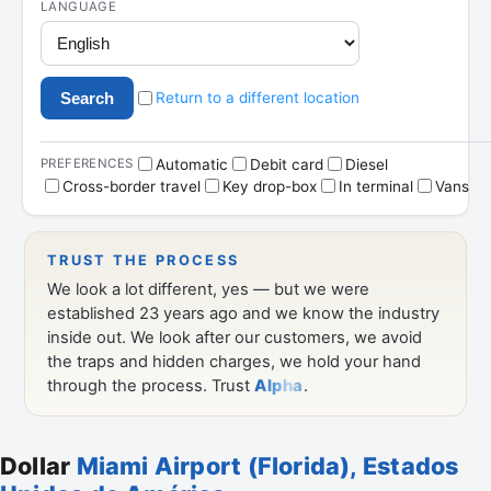
Dollar
Miami Airport (Florida), Estados