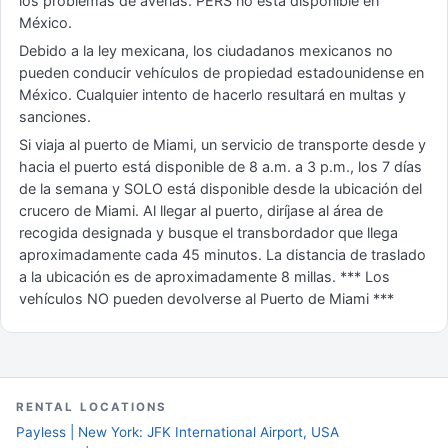
los problemas de averías. PERS no está disponible en
México.
Debido a la ley mexicana, los ciudadanos mexicanos no
pueden conducir vehículos de propiedad estadounidense en
México. Cualquier intento de hacerlo resultará en multas y
sanciones.
Si viaja al puerto de Miami, un servicio de transporte desde y
hacia el puerto está disponible de 8 a.m. a 3 p.m., los 7 días
de la semana y SOLO está disponible desde la ubicación del
crucero de Miami. Al llegar al puerto, diríjase al área de
recogida designada y busque el transbordador que llega
aproximadamente cada 45 minutos. La distancia de traslado
a la ubicación es de aproximadamente 8 millas. *** Los
vehículos NO pueden devolverse al Puerto de Miami ***
RENTAL LOCATIONS
Payless | New York: JFK International Airport, USA