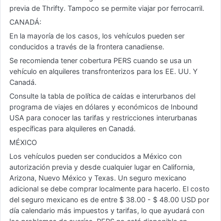
previa de Thrifty. Tampoco se permite viajar por ferrocarril.
CANADÁ:
En la mayoría de los casos, los vehículos pueden ser
conducidos a través de la frontera canadiense.
Se recomienda tener cobertura PERS cuando se usa un
vehículo en alquileres transfronterizos para los EE. UU. Y
Canadá.
Consulte la tabla de política de caídas e interurbanos del
programa de viajes en dólares y económicos de Inbound
USA para conocer las tarifas y restricciones interurbanas
específicas para alquileres en Canadá.
MÉXICO
Los vehículos pueden ser conducidos a México con
autorización previa y desde cualquier lugar en California,
Arizona, Nuevo México y Texas. Un seguro mexicano
adicional se debe comprar localmente para hacerlo. El costo
del seguro mexicano es de entre $ 38.00 - $ 48.00 USD por
día calendario más impuestos y tarifas, lo que ayudará con