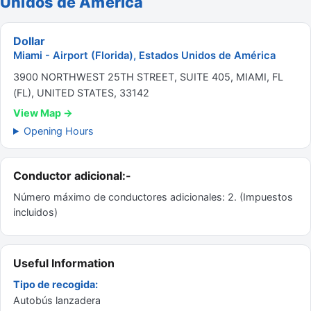
Unidos de América
Dollar
Miami - Airport (Florida), Estados Unidos de América
3900 NORTHWEST 25TH STREET, SUITE 405, MIAMI, FL
(FL), UNITED STATES, 33142
View Map →
Opening Hours
Conductor adicional:-
Número máximo de conductores adicionales: 2. (Impuestos
incluidos)
Useful Information
Tipo de recogida:
Autobús lanzadera